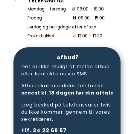
TELEFONTID:
Mandag – torsdag kl. 08:00 – 18:00
Fredag kl. 08:00 – 15:00
Lørdag og helligdage efter aftale
Frokostlukket kl. 12:00 – 12:30
Afbud?
Det er ikke muligt at melde afbud
eller kontakte os via SMS.
Afbud skal meddeles telefonisk
senest kl. 18 dagen før din aftale
Læg besked på telefonsvarer hvis
du ikke kommer igennem til vores
sekretærer.
Tlf. 24 22 69 67