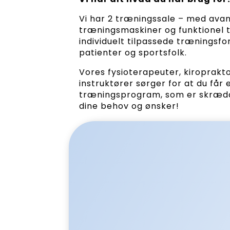
Vi har 2 træningssale – med ava
træningsmaskiner og funktionel t
individuelt tilpassede træningsfo
patienter og sportsfolk.
Vores fysioterapeuter, kiroprakto
instruktører sørger for at du får 
træningsprogram, som er skrædd
dine behov og ønsker!