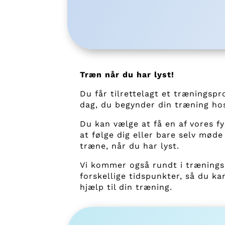
Træn når du har lyst!
Du får tilrettelagt et træningsp
dag, du begynder din træning ho
Du kan vælge at få en af vores fy
at følge dig eller bare selv møde
træne, når du har lyst.
Vi kommer også rundt i trænings
forskellige tidspunkter, så du k
hjælp til din træning.